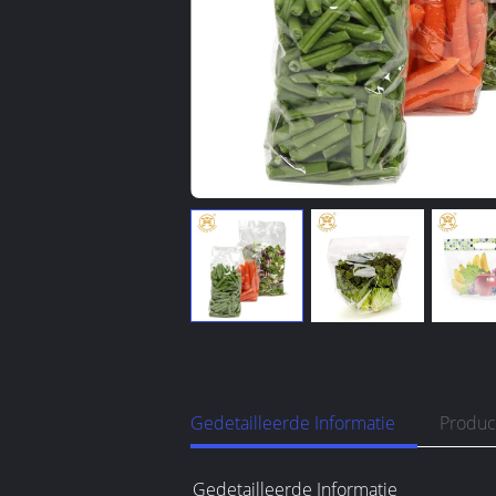
Gedetailleerde Informatie
Produc
Gedetailleerde Informatie