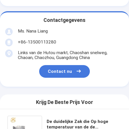
Contactgegevens
Ms. Nana Liang
+86-13500113280
Links van de Hutou markt, Chaoshan snelweg,
Chaoan, Chaozhou, Guangdong China
Contact nu
Krijg De Beste Prijs Voor
De duidelijke Zak die Op hoge
temperatuur van de de