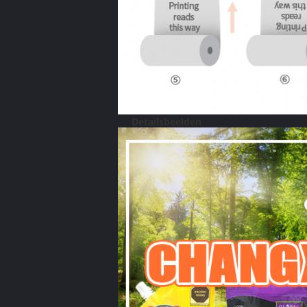
Detailsbeelden