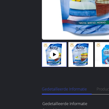
Gedetailleerde Informatie
Produc
Gedetailleerde Informatie