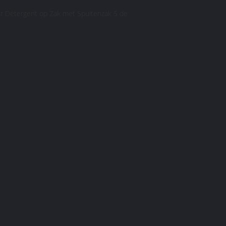
r Detergent op Zak met Spuitenzak 5 de