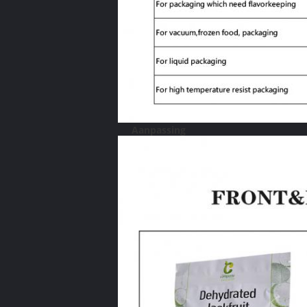
Aanpassing