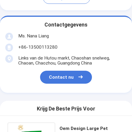
Contactgegevens
Ms. Nana Liang
+86-13500113280
Links van de Hutou markt, Chaoshan snelweg,
Chaoan, Chaozhou, Guangdong China
Contact nu
Krijg De Beste Prijs Voor
Oem Design Large Pet