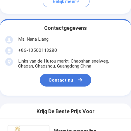
Bekijk meer
Contactgegevens
Ms. Nana Liang
+86-13500113280
Links van de Hutou markt, Chaoshan snelweg,
Chaoan, Chaozhou, Guangdong China
Contact nu
Krijg De Beste Prijs Voor
Warmteverzegeling