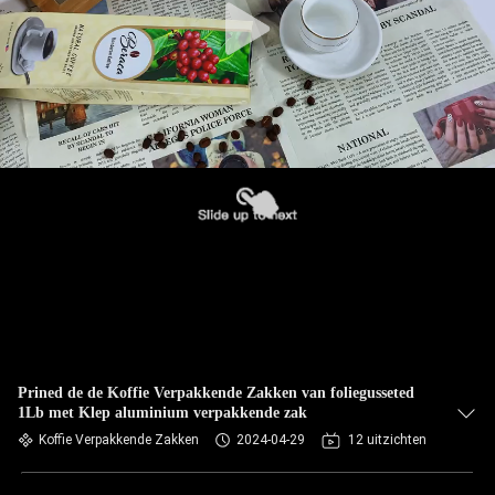
Prined de de Koffie Verpakkende Zakken van foliegusseted
1Lb met Klep aluminium verpakkende zak
Koffie Verpakkende Zakken
2024-04-29
12 uitzichten