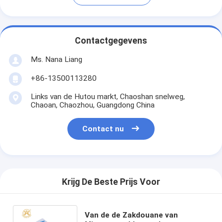
Contactgegevens
Ms. Nana Liang
+86-13500113280
Links van de Hutou markt, Chaoshan snelweg,
Chaoan, Chaozhou, Guangdong China
Contact nu
Krijg De Beste Prijs Voor
Van de de Zakdouane van